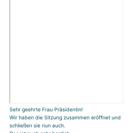
Sehr geehrte Frau Präsidentin!
Wir haben die Sitzung zusammen eröffnet und
schließen sie nun auch.