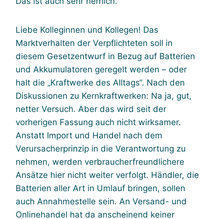
Das ist auch sehr herrlich.
Liebe Kolleginnen und Kollegen! Das
Marktverhalten der Verpflichteten soll in
diesem Gesetzentwurf in Bezug auf Batterien
und Akkumulatoren geregelt werden – oder
halt die „Kraftwerke des Alltags“. Nach den
Diskussionen zu Kernkraftwerken: Na ja, gut,
netter Versuch. Aber das wird seit der
vorherigen Fassung auch nicht wirksamer.
Anstatt Import und Handel nach dem
Verursacherprinzip in die Verantwortung zu
nehmen, werden verbraucherfreundlichere
Ansätze hier nicht weiter verfolgt. Händler, die
Batterien aller Art in Umlauf bringen, sollen
auch Annahmestelle sein. An Versand- und
Onlinehandel hat da anscheinend keiner