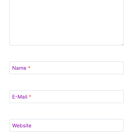
Name
*
E-Mail
*
Website