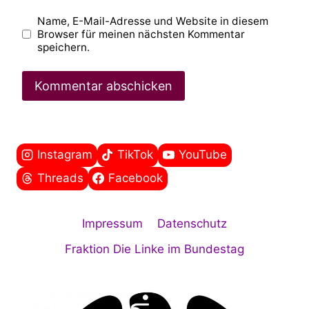
Name, E-Mail-Adresse und Website in diesem
Browser für meinen nächsten Kommentar
speichern.
Instagram
TikTok
YouTube
Threads
Facebook
Impressum
Datenschutz
Fraktion Die Linke im Bundestag