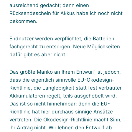
ausreichend gedacht; denn einen
Rücksendeschein für Akkus habe ich noch nicht
bekommen.
Endnutzer werden verpflichtet, die Batterien
fachgerecht zu entsorgen. Neue Möglichkeiten
dafür gibt es aber nicht.
Das größte Manko an Ihrem Entwurf ist jedoch,
dass die eigentlich sinnvolle EU-Ökodesign-
Richtlinie, die Langlebigkeit statt fest verbauter
Akkumulatoren regelt, teils ausgehebelt wird.
Das ist so nicht hinnehmbar; denn die EU-
Richtlinie hat hier durchaus sinnige Ansätze
vertreten. Die Ökodesign-Richtlinie macht Sinn,
Ihr Antrag nicht. Wir lehnen den Entwurf ab.