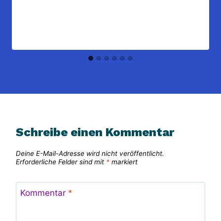
Schreibe einen Kommentar
Deine E-Mail-Adresse wird nicht veröffentlicht.
Erforderliche Felder sind mit
*
markiert
Kommentar
*