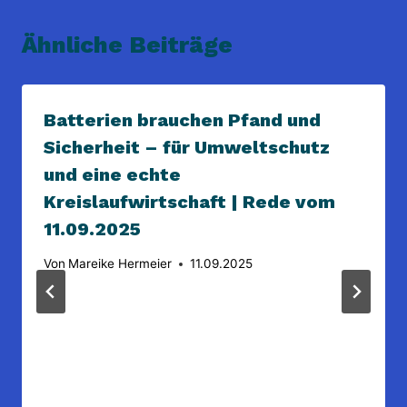
Ähnliche Beiträge
Batterien brauchen Pfand und
Sicherheit – für Umweltschutz
und eine echte
Kreislaufwirtschaft | Rede vom
11.09.2025
Von
Mareike Hermeier
11.09.2025